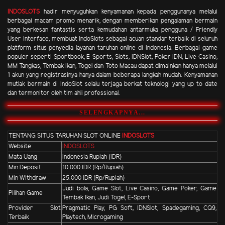
INDOSLOTS
hadir menyuguhkan kenyamanan kepada penggunanya melalui
berbagai macam promo menarik, dengan memberikan pengalaman bermain
yang berkesan fantastis serta kemudahan antarmuka pengguna / Friendly
User Interface, membuat IndoSlots sebagai acuan standar terbaik di seluruh
platform situs penyedia layanan taruhan online di Indonesia. Berbagai game
populer seperti Sportbook, E-Sports, Slots, IDNSlot, Poker IDN, Live Casino,
MM Tangkas, Tembak Ikan, Togel dan Toto Macau dapat dimainkan hanya melalui
1 akun yang registrasinya hanya dalam beberapa langkah mudah. Kenyamanan
mutlak bermain di IndoSlot selalu terjaga berkat teknologi yang up to date
dan termonitor oleh tim ahli professional.
SELENGKAPNYA...
TENTANG SITUS TARUHAN SLOT ONLINE
INDOSLOTS
Website
INDOSLOTS
Mata Uang
Indonesia Rupiah (IDR)
Min Deposit
10.000 IDR (Rp/Rupiah)
Min Withdraw
25.000 IDR (Rp/Rupiah)
Judi bola, Game Slot, Live Casino, Game Poker, Game
Pilihan Game
Tembak Ikan, Judi Togel, E-Sport
Provider Slot
Pragmatic Play, PG Soft, IDNSlot, Spadegaming, CQ9,
Terbaik
Playtech, Microgaming