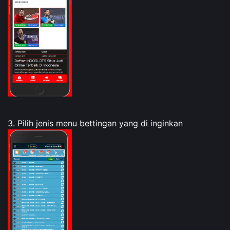
3. Pilih jenis menu bettingan yang di inginkan