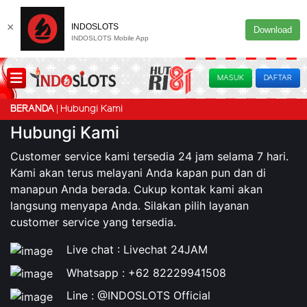
×
INDOSLOTS
Download
INDOSLOTS Mobile App
MASUK
DAFTAR
Hubungi Kami
BERANDA
Hubungi Kami
Customer service kami tersedia 24 jam selama 7 hari.
Kami akan terus melayani Anda kapan pun dan di
manapun Anda berada. Cukup kontak kami akan
langsung menyapa Anda. Silakan pilih layanan
customer service yang tersedia.
Live chat : Livechat 24JAM
Whatsapp : +62 82229941508
Line : @INDOSLOTS Official